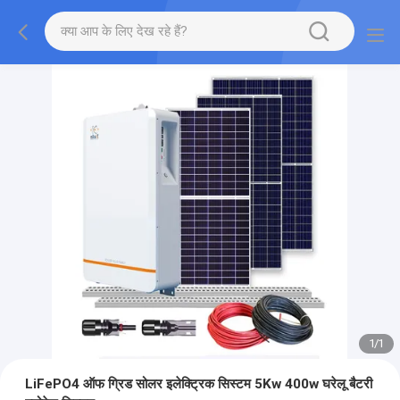
1
/
1
LiFePO4 ऑफ ग्रिड सोलर इलेक्ट्रिक सिस्टम 5Kw 400w घरेलू बैटरी