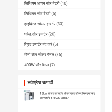
लिथियम आयन सौर बैटरी
(10)
लिथियम सौर बैटरी
(5)
हाइब्रिड सोलर इन्वर्टर
(33)
घरेलू सौर इन्वर्टर
(20)
ग्रिड इन्वर्टर बंद करें
(5)
मोनो सेल सोलर पैनल
(36)
400W सौर पैनल
(7)
सर्वश्रेष्ठ उत्पादों
15kw सोलर रूफटॉप ऑफ ग्रिड सोलर सिस्टम किट
पावरपोर्टर 10kwh 200Ah