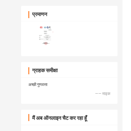
प्रमाणन
ग्राहक समीक्षा
अच्छी गुणवत्ता
—— माइक
मैं अब ऑनलाइन चैट कर रहा हूँ