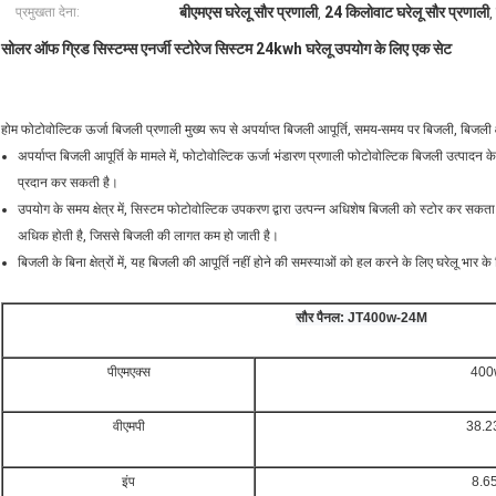
बीएमएस घरेलू सौर प्रणाली
24 किलोवाट घरेलू सौर प्रणाली
प्रमुखता देना:
,
,
सोलर ऑफ ग्रिड सिस्टम्स एनर्जी स्टोरेज सिस्टम 24kwh घरेलू उपयोग के लिए एक सेट
होम फोटोवोल्टिक ऊर्जा बिजली प्रणाली मुख्य रूप से अपर्याप्त बिजली आपूर्ति, समय-समय पर बिजली, बिजली क्ष
अपर्याप्त बिजली आपूर्ति के मामले में, फोटोवोल्टिक ऊर्जा भंडारण प्रणाली फोटोवोल्टिक बिजली उत्पादन
प्रदान कर सकती है।
उपयोग के समय क्षेत्र में, सिस्टम फोटोवोल्टिक उपकरण द्वारा उत्पन्न अधिशेष बिजली को स्टोर कर
अधिक होती है, जिससे बिजली की लागत कम हो जाती है।
बिजली के बिना क्षेत्रों में, यह बिजली की आपूर्ति नहीं होने की समस्याओं को हल करने के लिए घरेलू भा
सौर पैनल: JT400w-24M
पीएमएक्स
400
वीएमपी
38.2
इंप
8.6