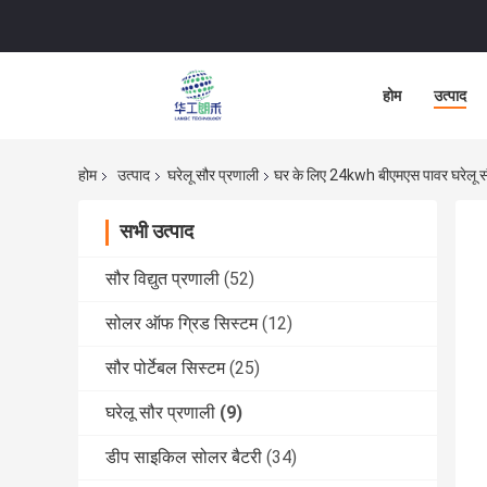
होम
उत्पाद
होम
उत्पाद
घरेलू सौर प्रणाली
घर के लिए 24kwh बीएमएस पावर घरेलू 
सभी उत्पाद
सौर विद्युत प्रणाली
(52)
सोलर ऑफ ग्रिड सिस्टम
(12)
सौर पोर्टेबल सिस्टम
(25)
घरेलू सौर प्रणाली
(9)
डीप साइकिल सोलर बैटरी
(34)