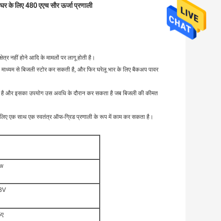
घर के लिए 480 एएच सौर ऊर्जा प्रणाली
ेत्र नहीं होने आदि के मामलों पर लागू होती है।
 के माध्यम से बिजली स्टोर कर सकती है, और फिर घरेलू भार के लिए बैकअप पावर
 सकता है और इसका उपयोग उस अवधि के दौरान कर सकता है जब बिजली की कीमत
र के लिए एक साथ एक स्वतंत्र ऑफ-ग्रिड प्रणाली के रूप में काम कर सकता है।
w
3V
5ए