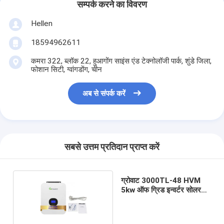
सम्पर्क करने का विवरण
Hellen
18594962611
कमरा 322, ब्लॉक 22, हुआगोंग साइंस एंड टेक्नोलॉजी पार्क, शुंडे जिला,
फोशान सिटी, ग्वांगडोंग, चीन
अब से संपर्क करें
सबसे उत्तम प्रतिदान प्राप्त करें
ग्रोवाट 3000TL-48 HVM
5kw ऑफ ग्रिड इन्वर्टर सोलर
सिस्टम