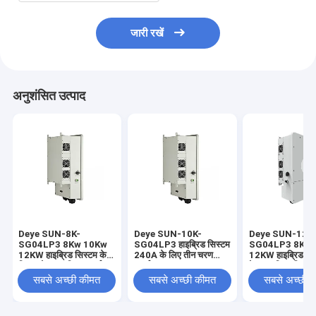
जारी रखें
अनुशंसित उत्पाद
Deye SUN-8K-
Deye SUN-10K-
Deye SUN-12K
SG04LP3 8Kw 10Kw
SG04LP3 हाइब्रिड सिस्टम
SG04LP3 8Kw 
12KW हाइब्रिड सिस्टम के
240A के लिए तीन चरण
12KW हाइब्रिड इन्व
लिए 3 फेज हाइब्रिड इन्वर्टर
इन्वर्टर 8Kw 10Kw 12KW
फेज हाइब्रिड सिस्टम
सबसे अच्छी कीमत
सबसे अच्छी कीमत
सबसे अच्छी 