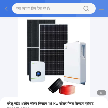
1
/
1
घरेलू स्टैंड अलोन सोलर सिस्टम 15 Kw सोलर पैनल सिस्टम ग्रोवाट