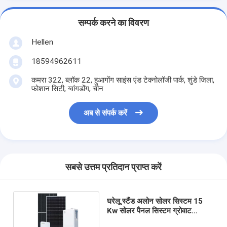
सम्पर्क करने का विवरण
Hellen
18594962611
कमरा 322, ब्लॉक 22, हुआगोंग साइंस एंड टेक्नोलॉजी पार्क, शुंडे जिला,
फोशान सिटी, ग्वांगडोंग, चीन
अब से संपर्क करें
सबसे उत्तम प्रतिदान प्राप्त करें
घरेलू स्टैंड अलोन सोलर सिस्टम 15
Kw सोलर पैनल सिस्टम ग्रोवाट
5000TL HVM