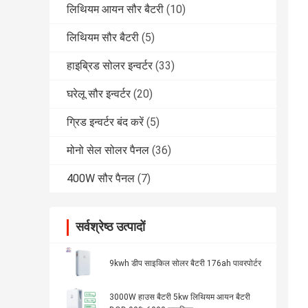
लिथियम आयन सौर बैटरी
(10)
लिथियम सौर बैटरी
(5)
हाइब्रिड सोलर इन्वर्टर
(33)
घरेलू सौर इन्वर्टर
(20)
ग्रिड इन्वर्टर बंद करें
(5)
मोनो सेल सोलर पैनल
(36)
400W सौर पैनल
(7)
सर्वश्रेष्ठ उत्पादों
9kwh डीप साइकिल सोलर बैटरी 176ah पावरपोर्टर
3000W हाउस बैटरी 5kw लिथियम आयन बैटरी