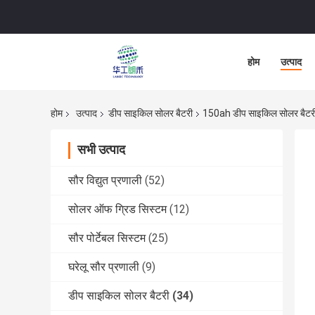
होम
उत्पाद
होम
उत्पाद
डीप साइकिल सोलर बैटरी
150ah डीप साइकिल सोलर बैटरी
सभी उत्पाद
सौर विद्युत प्रणाली
(52)
सोलर ऑफ ग्रिड सिस्टम
(12)
सौर पोर्टेबल सिस्टम
(25)
घरेलू सौर प्रणाली
(9)
डीप साइकिल सोलर बैटरी
(34)