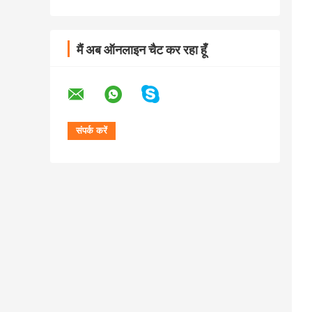
मैं अब ऑनलाइन चैट कर रहा हूँ