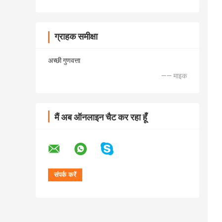
ग्राहक समीक्षा
अच्छी गुणवत्ता
—— माइक
मैं अब ऑनलाइन चैट कर रहा हूँ