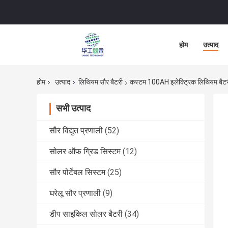
होम
उत्पाद
होम
उत्पाद
लिथियम सौर बैटरी
कस्टम 100AH ​​इलेक्ट्रिक लिथियम बैट
सभी उत्पाद
सौर विद्युत प्रणाली
(52)
सोलर ऑफ ग्रिड सिस्टम
(12)
सौर पोर्टेबल सिस्टम
(25)
घरेलू सौर प्रणाली
(9)
डीप साइकिल सोलर बैटरी
(34)