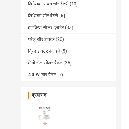
लिथियम आयन सौर बैटरी
(10)
लिथियम सौर बैटरी
(5)
हाइब्रिड सोलर इन्वर्टर
(33)
घरेलू सौर इन्वर्टर
(20)
ग्रिड इन्वर्टर बंद करें
(5)
मोनो सेल सोलर पैनल
(36)
400W सौर पैनल
(7)
प्रमाणन