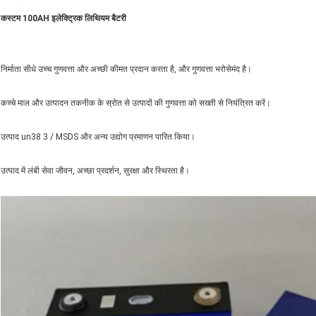
कस्टम 100AH ​​इलेक्ट्रिक लिथियम बैटरी
निर्माता सीधे उच्च गुणवत्ता और अच्छी कीमत प्रदान करता है, और गुणवत्ता भरोसेमंद है।
कच्चे माल और उत्पादन तकनीक के स्रोत से उत्पादों की गुणवत्ता को सख्ती से नियंत्रित करें।
उत्पाद un38 3 / MSDS और अन्य उद्योग प्रमाणन पारित किया।
उत्पाद में लंबी सेवा जीवन, अच्छा प्रदर्शन, सुरक्षा और स्थिरता है।