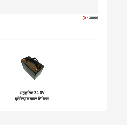
(
0
/ 3000)
अनुकूलित 24.0V
इलेक्ट्रिक वाहन लिथियम
बैटरी बेलनाकार लिथियम
बैटरी