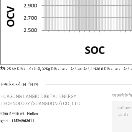
,
,
टैग:
25.6V लिथियम सौर बैटरी
32Kg लिथियम आयन बैटरी कार बैटरी
UN38.8 लिथियम आयन बैटरी का
सम्पर्क करने का विवरण
हम करने के लि
HUAGONG LANGIC DIGITAL ENERGY
TECHNOLOGY (GUANGDONG) CO., LTD
व्यक्ति से संपर्क करें:
Hellen
दूरभाष:
18594962611