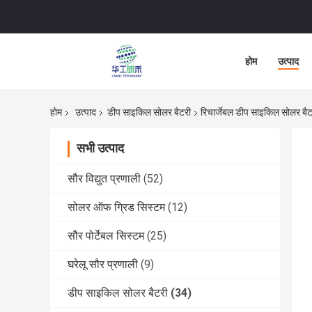
होम
उत्पाद
होम
उत्पाद
डीप साइकिल सोलर बैटरी
रिचार्जेबल डीप साइकिल सोलर
सभी उत्पाद
सौर विद्युत प्रणाली
(52)
सोलर ऑफ ग्रिड सिस्टम
(12)
सौर पोर्टेबल सिस्टम
(25)
घरेलू सौर प्रणाली
(9)
डीप साइकिल सोलर बैटरी
(34)