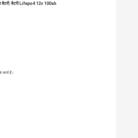
 बैटरी
बैटरी Lifepo4 12v 100ah
,
 कार्य हैं।