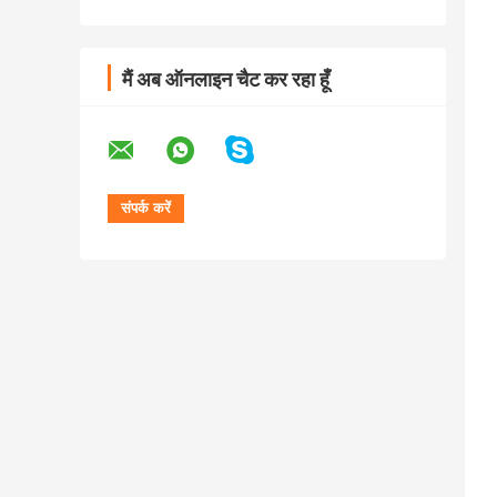
मैं अब ऑनलाइन चैट कर रहा हूँ