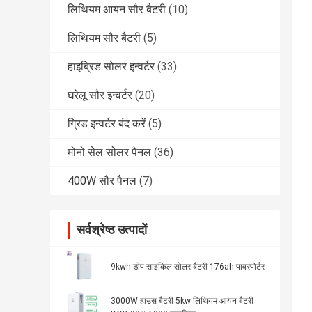
लिथियम आयन सौर बैटरी
(10)
लिथियम सौर बैटरी
(5)
हाइब्रिड सोलर इन्वर्टर
(33)
घरेलू सौर इन्वर्टर
(20)
ग्रिड इन्वर्टर बंद करें
(5)
मोनो सेल सोलर पैनल
(36)
400W सौर पैनल
(7)
सर्वश्रेष्ठ उत्पादों
9kwh डीप साइकिल सोलर बैटरी 176ah पावरपोर्टर
3000W हाउस बैटरी 5kw लिथियम आयन बैटरी